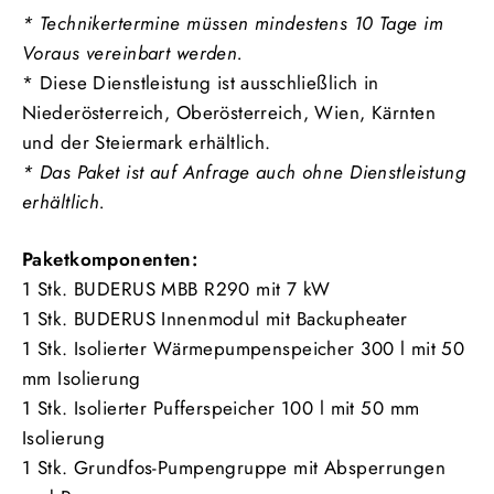
* Technikertermine müssen mindestens 10 Tage im
Voraus vereinbart werden.
* Diese
Dienstleistung ist ausschließlich in
Niederösterreich, Oberösterreich, Wien, Kärnten
und der Steiermark erhältlich.
* Das Paket ist auf Anfrage auch ohne Dienstleistung
erhältlich.
Paketkomponenten:
1 Stk. BUDERUS MBB R290 mit 7 kW
1 Stk. BUDERUS Innenmodul mit Backupheater
1 Stk. Isolierter Wärmepumpenspeicher 300 l mit 50
mm Isolierung
1 Stk. Isolierter Pufferspeicher 100 l mit 50 mm
Isolierung
1 Stk. Grundfos-Pumpengruppe mit Absperrungen