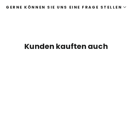
GERNE KÖNNEN SIE UNS EINE FRAGE STELLEN
Kunden kauften auch