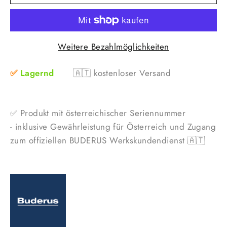
Weitere Bezahlmöglichkeiten
✅
Lagernd
🇦🇹
kostenloser Versand
✅ Produkt mit österreichischer Seriennummer
- inklusive Gewährleistung für Österreich und Zugang
zum offiziellen BUDERUS Werkskundendienst 🇦🇹