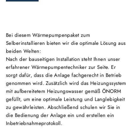
Bei diesem Wärmepumpenpaket zum
Selberinstallieren bieten wir die optimale Lösung aus
beiden Welten:
Nach der bauseitigen Installation steht Ihnen unser
erfahrener Wärmepumpentechniker zur Seite. Er
sorgt dafür, dass die Anlage fachgerecht in Betrieb
genommen wird. Zusätzlich wird das Heizungssystem
mit aufbereitetem Heizungswasser gemäß ÖNORM
gefüllt, um eine optimale Leistung und Langlebigkeit
zu gewährleisten. Abschließend schulen wir Sie in
die Bedienung der Anlage ein und erstellen ein
Inbetriebnahmeprotokoll.