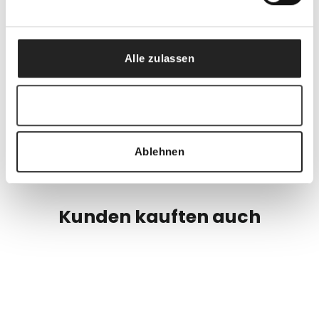
Alle zulassen
ZAHLUNGSMODALITÄTEN
Auswahl erlauben
GERNE KÖNNEN SIE UNS EINE FRAGE STELLEN
Ablehnen
Kunden kauften auch