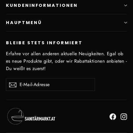
KUNDENINFORMATIONEN
HAUPTMENÜ
BLEIBE STETS INFORMIERT
Erfahre vor allen anderen aktuelle Neuigkeiten. Egal ob
es neue Produkte gibt, oder wir Rabattaktionen anbieten -
Du weißt es zuerst!
E-
Abonnieren
Mail-
Adresse
Facebo
In