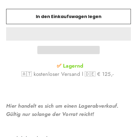
In den Einkaufswagen legen
✅
Lagernd
🇦🇹 kostenloser Versand l 🇩🇪 € 125,-
Hier handelt es sich um einen Lagerabverkauf.
Gültig nur solange der Vorrat reicht!