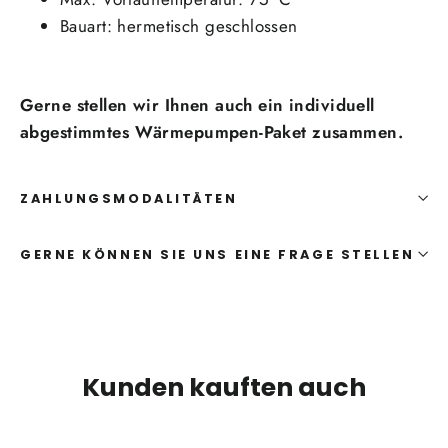
Bauart: hermetisch geschlossen
Gerne stellen wir Ihnen auch ein individuell
abgestimmtes Wärmepumpen-Paket zusammen.
ZAHLUNGSMODALITÄTEN
GERNE KÖNNEN SIE UNS EINE FRAGE STELLEN
Kunden kauften auch