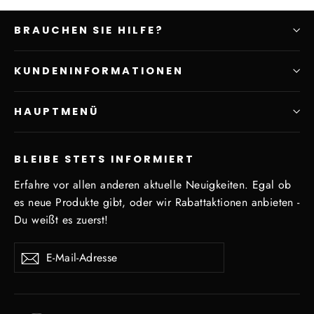
BRAUCHEN SIE HILFE?
KUNDENINFORMATIONEN
HAUPTMENÜ
BLEIBE STETS INFORMIERT
Erfahre vor allen anderen aktuelle Neuigkeiten. Egal ob
es neue Produkte gibt, oder wir Rabattaktionen anbieten -
Du weißt es zuerst!
E-
Abonnieren
Mail-
Adresse