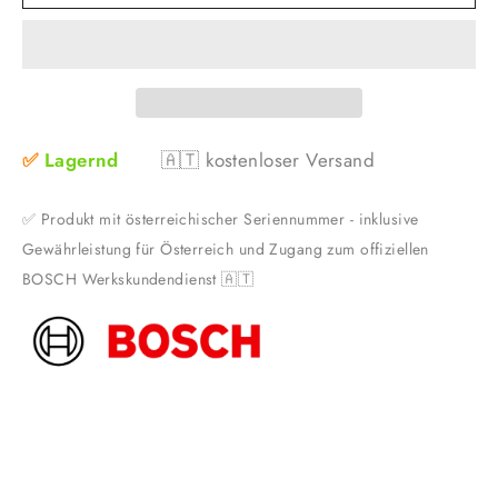
✅
Lagernd
🇦🇹
kostenloser Versand
✅
Produkt mit österreichischer Seriennummer - inklusive
Gewährleistung für Österreich und Zugang zum offiziellen
BOSCH Werkskundendienst
🇦🇹