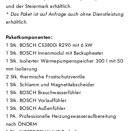
und der Steiermark erhältlich.
* Das Paket ist auf Anfrage auch ohne Dienstleistung
erhältlich.
Paketkomponenten:
1 Stk. BOSCH CS3800i R290 mit 6 kW
1 Stk. BOSCH Innenmodul mit Backupheater
1 Stk. Isolierter Wärmepumpenspeicher 300 l mit 50
mm Isolierung
2 Stk. thermische Frostschutzventile
1 Stk. Schlamm und Magnetitabscheider
1 Stk. BOSCH Brauchwasserfühler
1 Stk. BOSCH Vorlauffühler
1 Stk. BOSCH Außenfühler
1 PA. Professionelle Heizungswasseraufbereitung
nach ÖNORM