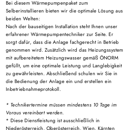
Bei diesem Wärmepumpenpaket zum
Selberinstallieren bieten wir die optimale Lösung aus
beiden Welten:
Nach der bauseitigen Installation steht Ihnen unser
erfahrener Wärmepumpentechniker zur Seite. Er
sorgt dafür, dass die Anlage fachgerecht in Betrieb
genommen wird. Zusätzlich wird das Heizungssystem
mit aufbereitetem Heizungswasser gemäß ÖNORM
gefüllt, um eine optimale Leistung und Langlebigkeit
zu gewährleisten. Abschließend schulen wir Sie in
die Bedienung der Anlage ein und erstellen ein
Inbetriebnahmeprotokoll.
* Technikertermine müssen mindestens 10 Tage im
Voraus vereinbart werden.
* Diese
Dienstleistung ist ausschließlich in
Niederösterreich, Oberösterreich, Wien, Kärnten