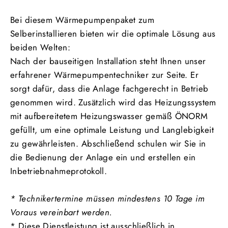
Bei diesem Wärmepumpenpaket zum
Selberinstallieren bieten wir die optimale Lösung aus
beiden Welten:
Nach der bauseitigen Installation steht Ihnen unser
erfahrener Wärmepumpentechniker zur Seite. Er
sorgt dafür, dass die Anlage fachgerecht in Betrieb
genommen wird. Zusätzlich wird das Heizungssystem
mit aufbereitetem Heizungswasser gemäß ÖNORM
gefüllt, um eine optimale Leistung und Langlebigkeit
zu gewährleisten. Abschließend schulen wir Sie in
die Bedienung der Anlage ein und erstellen ein
Inbetriebnahmeprotokoll.
* Technikertermine müssen mindestens 10 Tage im
Voraus vereinbart werden.
* Diese
Dienstleistung ist ausschließlich in