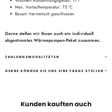
Volumen Ausdehnungsgefäß: 17 l
Max. Vorlauftemperatur: 75 °C
Bauart: hermetisch geschlossen
Gerne stellen wir Ihnen auch ein individuell
abgestimmtes Wärmepumpen-Paket zusammen.
ZAHLUNGSMODALITÄTEN
GERNE KÖNNEN SIE UNS EINE FRAGE STELLEN
Kunden kauften auch