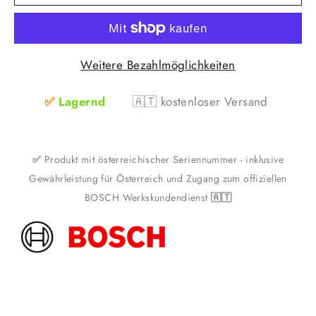
Weitere Bezahlmöglichkeiten
✅
Lagernd
🇦🇹
kostenloser Versand
✅
Produkt mit österreichischer Seriennummer - inklusive
Gewährleistung für Österreich und Zugang zum offiziellen
BOSCH Werkskundendienst
🇦🇹