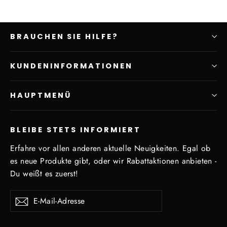
BRAUCHEN SIE HILFE?
KUNDENINFORMATIONEN
HAUPTMENÜ
BLEIBE STETS INFORMIERT
Erfahre vor allen anderen aktuelle Neuigkeiten. Egal ob
es neue Produkte gibt, oder wir Rabattaktionen anbieten -
Du weißt es zuerst!
E-
Abonnieren
Mail-
Adresse