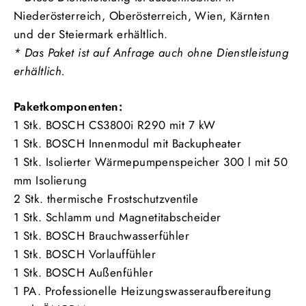
Niederösterreich, Oberösterreich, Wien, Kärnten
und der Steiermark erhältlich.
* Das Paket ist auf Anfrage auch ohne Dienstleistung
erhältlich.
Paketkomponenten:
1 Stk. BOSCH CS3800i R290 mit 7 kW
1 Stk. BOSCH Innenmodul mit Backupheater
1 Stk. Isolierter Wärmepumpenspeicher 300 l mit 50
mm Isolierung
2 Stk. thermische Frostschutzventile
1 Stk. Schlamm und Magnetitabscheider
1 Stk. BOSCH Brauchwasserfühler
1 Stk. BOSCH Vorlauffühler
1 Stk. BOSCH Außenfühler
1 PA. Professionelle Heizungswasseraufbereitung