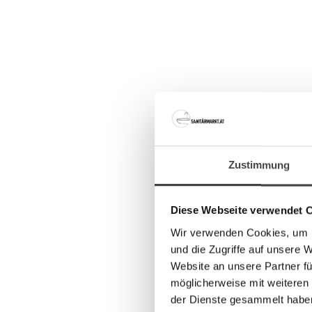
Zustimmung
Diese Webseite verwendet 
Wir verwenden Cookies, um I
und die Zugriffe auf unsere 
Website an unsere Partner fü
möglicherweise mit weiteren
der Dienste gesammelt habe