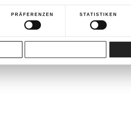
PRÄFERENZEN
STATISTIKEN
Auswahl erlauben