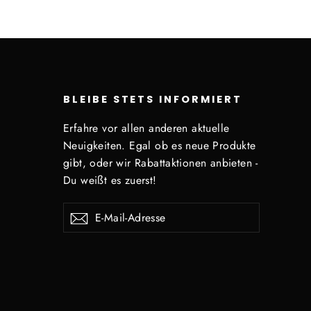
BLEIBE STETS INFORMIERT
Erfahre vor allen anderen aktuelle
Neuigkeiten. Egal ob es neue Produkte
gibt, oder wir Rabattaktionen anbieten -
Du weißt es zuerst!
E-
Abonnieren
Mail-
Adresse