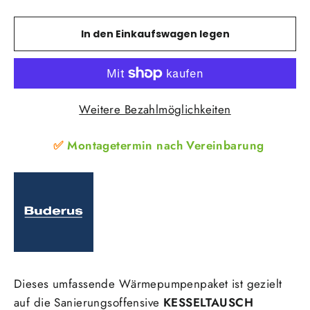
In den Einkaufswagen legen
Weitere Bezahlmöglichkeiten
✅
Montagetermin nach
Vereinbarung
Dieses umfassende Wärmepumpenpaket ist gezielt
auf die Sanierungsoffensive
KESSELTAUSCH