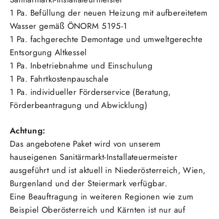
1 Pa. Befüllung der neuen Heizung mit aufbereitetem
Wasser gemäß ÖNORM 5195-1
1 Pa. fachgerechte Demontage und umweltgerechte
Entsorgung Altkessel
1 Pa. Inbetriebnahme und Einschulung
1 Pa. Fahrtkostenpauschale
1 Pa. individueller Förderservice (Beratung,
Förderbeantragung und Abwicklung)
Achtung:
Das angebotene Paket wird von unserem
hauseigenen Sanitärmarkt-Installateuermeister
ausgeführt und ist aktuell in Niederösterreich, Wien,
Burgenland und der Steiermark verfügbar.
Eine Beauftragung in weiteren Regionen wie zum
Beispiel Oberösterreich und Kärnten ist nur auf