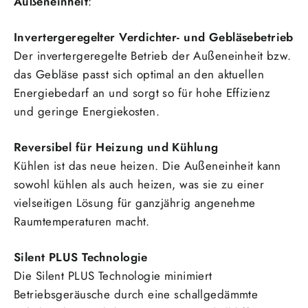
Außeneinheit
:
Invertergeregelter Verdichter- und Gebläsebetrieb
Der invertergeregelte Betrieb der Außeneinheit bzw.
das Gebläse passt sich optimal an den aktuellen
Energiebedarf an und sorgt so für hohe Effizienz
und geringe Energiekosten.
Reversibel für Heizung und Kühlung
Kühlen ist das neue heizen. Die Außeneinheit kann
sowohl kühlen als auch heizen, was sie zu einer
vielseitigen Lösung für ganzjährig angenehme
Raumtemperaturen macht.
Silent PLUS Technologie
Die Silent PLUS Technologie minimiert
Betriebsgeräusche durch eine schallgedämmte