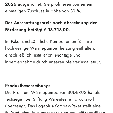
2026
ausgerichtet. Sie profitieren von einem
einmaligen Zuschuss in Höhe von 30 %.
Der Anschaffungspreis nach Abrechnung der
Förderung beträgt € 13.713,00.
Im Paket sind sämtliche Komponenten für Ihre
hochwertige Wärmepumpenheizung enthalten,
einschließlich Installation, Montage und
Inbetriebnahme durch unseren Meisterinstallateur.
Produktbeschreibung:
Die Premium Wärmepumpe von BUDERUS hat als
Testsieger bei Stiftung Warentest eindrucksvoll
überzeugt. Das Logaplus-Kompakt-Paket stellt eine
äußerst leise, leistungsstarke und umweltfreundliche