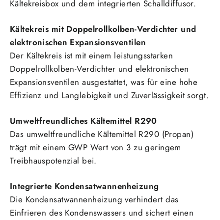
Kältekreisbox und dem integrierten Schalldiffusor.
Kältekreis mit Doppelrollkolben-Verdichter und
elektronischen Expansionsventilen
Der Kältekreis ist mit einem leistungsstarken
Doppelrollkolben-Verdichter und elektronischen
Expansionsventilen ausgestattet, was für eine hohe
Effizienz und Langlebigkeit und Zuverlässigkeit sorgt.
Umweltfreundliches Kältemittel R290
Das umweltfreundliche Kältemittel R290 (Propan)
trägt mit einem GWP Wert von 3 zu geringem
Treibhauspotenzial bei.
Integrierte Kondensatwannenheizung
Die Kondensatwannenheizung verhindert das
Einfrieren des Kondenswassers und sichert einen