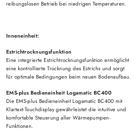
reibungslosen Betrieb bei niedrigen Temperaturen.
Inneneinheit:
Estrichtrocknungsfunktion
Eine integrierte Estrichtrocknungsfunktion ermöglicht
eine kontrollierte Trocknung des Estrichs und sorgt
für optimale Bedingungen beim neuen Bodenaufbau.
EMS-plus Bedieneinheit Logamatic BC400
Die EMS-plus Bedieneinheit Logamatic BC400 mit
Klartext-Touchdisplay gewährleistet die intuitive und
komfortable Steuerung aller Wärmepumpen-
Funktionen.