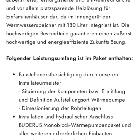
und vor allem platzsparende Heizlösung für
Einfamilienhäuser dar, da im Innengerät der
Warmwasserspeicher mit 180 Liter integriert ist. Die
hochwertigen Bestandteile garantieren einen äußerst
hochwertige und energieeffiziente Zukunftslösung.
Folgender Leistungsumfang ist im Paket enthalten:
Baustellenerstbesichtigung durch unseren
Installateurmeister
- Situierung der Komponeten bzw. Ermittlung
und Definition Aufstellungsort Wärmepumpe
- Dimesionierung der Rohrleitugen
Installation und hydraulischer Anschluss
BUDERUS Monoblock-Wärmepumpenpaket und
aller weiteren erforderlichen Einbauten