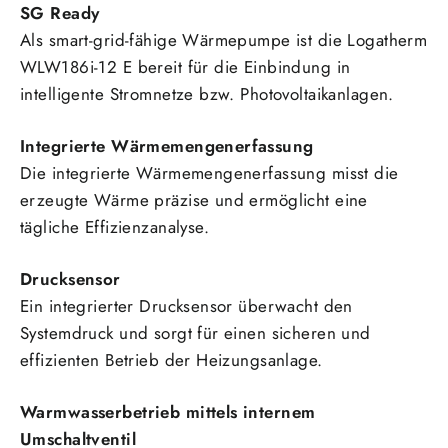
SG Ready
Als smart-grid-fähige Wärmepumpe ist die Logatherm
WLW186i-12 E bereit für die Einbindung in
intelligente Stromnetze bzw. Photovoltaikanlagen.
Integrierte Wärmemengenerfassung
Die integrierte Wärmemengenerfassung misst die
erzeugte Wärme präzise und ermöglicht eine
tägliche Effizienzanalyse.
Drucksensor
Ein integrierter Drucksensor überwacht den
Systemdruck und sorgt für einen sicheren und
effizienten Betrieb der Heizungsanlage.
Warmwasserbetrieb mittels internem
Umschaltventil