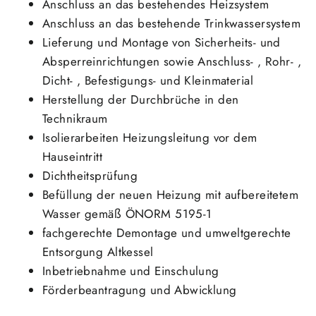
Anschluss an das bestehendes Heizsystem
Anschluss an das bestehende Trinkwassersystem
Lieferung und Montage von Sicherheits- und
Absperreinrichtungen sowie Anschluss- , Rohr- ,
Dicht- , Befestigungs- und Kleinmaterial
Herstellung der Durchbrüche in den
Technikraum
Isolierarbeiten Heizungsleitung vor dem
Hauseintritt
Dichtheitsprüfung
Befüllung der neuen Heizung mit aufbereitetem
Wasser gemäß ÖNORM 5195-1
fachgerechte Demontage und umweltgerechte
Entsorgung Altkessel
Inbetriebnahme und Einschulung
Förderbeantragung und Abwicklung