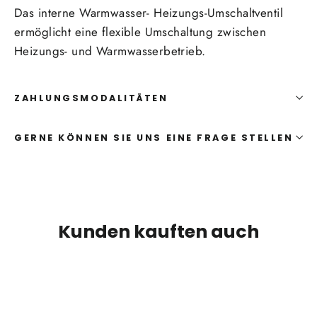
Das interne Warmwasser- Heizungs-Umschaltventil
ermöglicht eine flexible Umschaltung zwischen
Heizungs- und Warmwasserbetrieb.
ZAHLUNGSMODALITÄTEN
GERNE KÖNNEN SIE UNS EINE FRAGE STELLEN
Kunden kauften auch