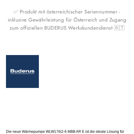
✅ Produkt mit österreichischer Seriennummer -
inklusive Gewährleistung für Österreich und Zugang
zum offiziellen BUDERUS Werkskundendienst 🇦🇹
Die neue Wärmepumpe WLW176i2-6 MBB AR E ist die ideale Lösung für