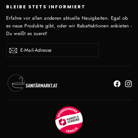
BLEIBE STETS INFORMIERT
Erfahre vor allen anderen aktuelle Neuigkeiten. Egal ob
es neue Produkte gibt, oder wir Rabattaktionen anbieten -
Du weißt es zuerst!
E-
Abonnieren
Mail-
Adresse
Facebo
In