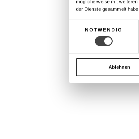
möglicherweise mit weiteren
der Dienste gesammelt habe
Einwilligungsauswahl
NOTWENDIG
Ablehnen