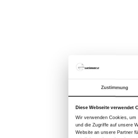
Zustimmung
Diese Webseite verwendet 
Wir verwenden Cookies, um I
und die Zugriffe auf unsere 
Website an unsere Partner fü