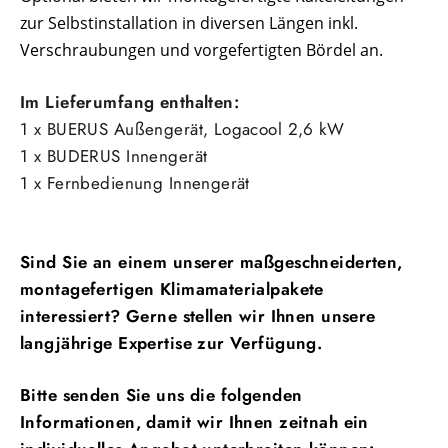
zur Selbstinstallation in diversen Längen inkl.
Verschraubungen und vorgefertigten Bördel an.
Im Lieferumfang enthalten:
1 x
BUERUS Außengerät,
Logacool 2,6 kW
1 x BUDERUS Innengerät
1 x Fernbedienung Innengerät
Sind Sie an einem unserer maßgeschneiderten,
montagefertigen Klimamaterialpakete
interessiert? Gerne stellen wir Ihnen unsere
langjährige Expertise zur Verfügung.
Bitte senden Sie uns die folgenden
Informationen, damit wir Ihnen zeitnah ein