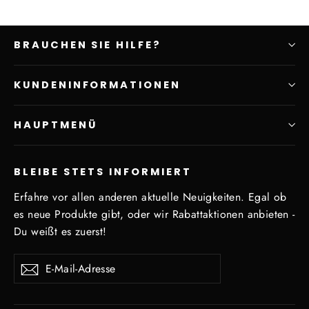
BRAUCHEN SIE HILFE?
KUNDENINFORMATIONEN
HAUPTMENÜ
BLEIBE STETS INFORMIERT
Erfahre vor allen anderen aktuelle Neuigkeiten. Egal ob
es neue Produkte gibt, oder wir Rabattaktionen anbieten -
Du weißt es zuerst!
E-
Abonnieren
Mail-
Adresse