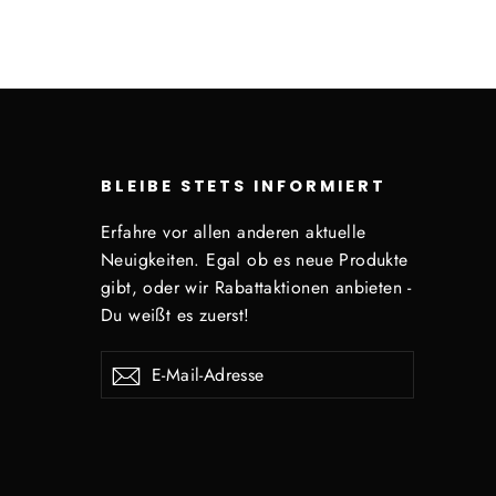
BLEIBE STETS INFORMIERT
Erfahre vor allen anderen aktuelle
Neuigkeiten. Egal ob es neue Produkte
gibt, oder wir Rabattaktionen anbieten -
Du weißt es zuerst!
E-
Abonnieren
Mail-
Adresse