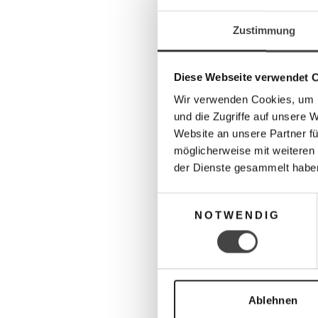
Zustimmung
Diese Webseite verwendet 
Wir verwenden Cookies, um I
und die Zugriffe auf unsere 
Website an unsere Partner fü
möglicherweise mit weiteren
der Dienste gesammelt habe
Einwilligungsauswahl
NOTWENDIG
Ablehnen