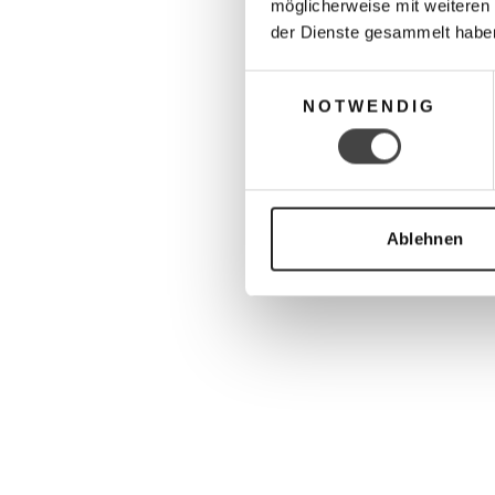
möglicherweise mit weiteren
der Dienste gesammelt habe
Einwilligungsauswahl
NOTWENDIG
Ablehnen