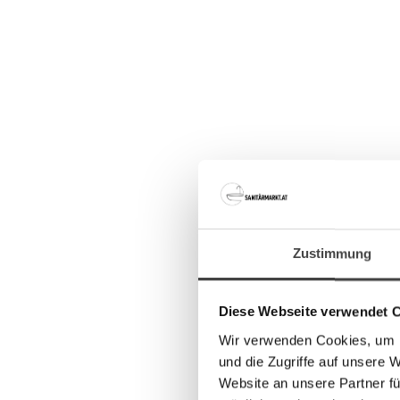
Zustimmung
Diese Webseite verwendet 
Wir verwenden Cookies, um I
und die Zugriffe auf unsere 
Website an unsere Partner fü