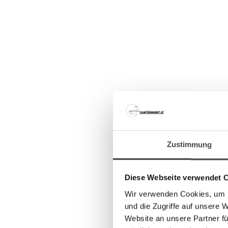
Zustimmung
Diese Webseite verwendet 
Wir verwenden Cookies, um I
und die Zugriffe auf unsere 
Website an unsere Partner fü