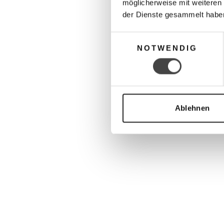
möglicherweise mit weiteren
der Dienste gesammelt habe
Einwilligungsauswahl
NOTWENDIG
Ablehnen