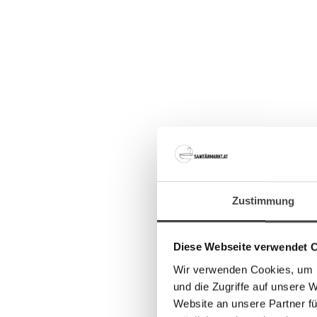
Zustimmung
Diese Webseite verwendet 
Wir verwenden Cookies, um I
und die Zugriffe auf unsere 
Website an unsere Partner fü