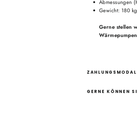
Abmessungen (H
Gewicht: 180 k
Gerne stellen w
Wärmepumpen-
ZAHLUNGSMODAL
GERNE KÖNNEN SI