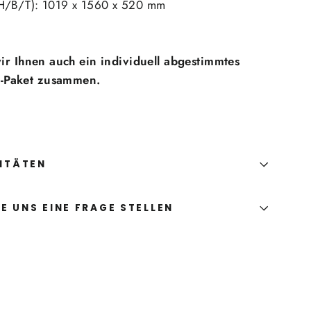
/B/T): 1019 x 1560 x 520 mm
g
ir Ihnen auch ein individuell abgestimmtes
Paket zusammen.
ITÄTEN
E UNS EINE FRAGE STELLEN