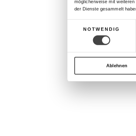
möglicherweise mit weiteren
der Dienste gesammelt habe
Einwilligungsauswahl
NOTWENDIG
Ablehnen