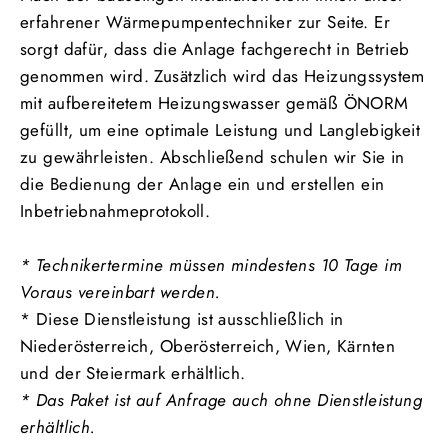
erfahrener Wärmepumpentechniker zur Seite. Er
sorgt dafür, dass die Anlage fachgerecht in Betrieb
genommen wird. Zusätzlich wird das Heizungssystem
mit aufbereitetem Heizungswasser gemäß ÖNORM
gefüllt, um eine optimale Leistung und Langlebigkeit
zu gewährleisten. Abschließend schulen wir Sie in
die Bedienung der Anlage ein und erstellen ein
Inbetriebnahmeprotokoll.
* Technikertermine müssen mindestens 10 Tage im
Voraus vereinbart werden.
* Diese
Dienstleistung ist ausschließlich in
Niederösterreich, Oberösterreich, Wien, Kärnten
und der Steiermark erhältlich.
* Das Paket ist auf Anfrage auch ohne Dienstleistung
erhältlich.