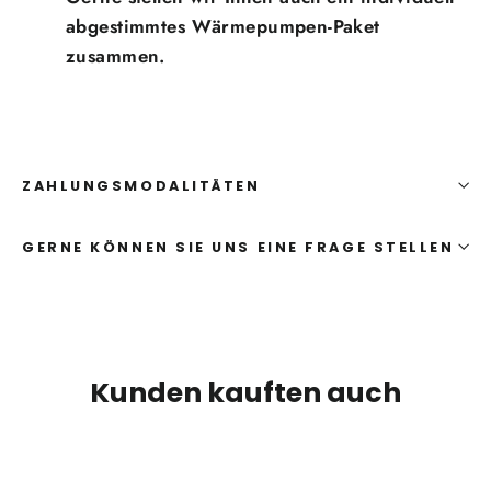
abgestimmtes Wärmepumpen-Paket
zusammen.
ZAHLUNGSMODALITÄTEN
GERNE KÖNNEN SIE UNS EINE FRAGE STELLEN
Kunden kauften auch