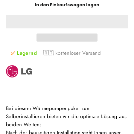
In den Einkaufswagen legen
✅
Lagernd
🇦🇹
kostenloser Versand
Bei diesem Wärmepumpenpaket zum
Selberinstallieren bieten wir die optimale Lösung aus
beiden Welten:
Nach der bauseitigen Installation steht Ihnen unser